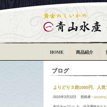
HOME
商品紹介
ブログ
よりどり３袋1000円、人気
2015年3月22日
投稿者 -
aoyama
先日オープンした、当店通販サイト